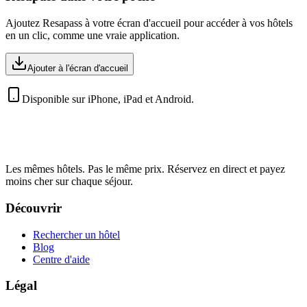
Ajoutez Resapass à votre écran d'accueil pour accéder à vos hôtels
en un clic, comme une vraie application.
Ajouter à l'écran d'accueil
Disponible sur iPhone, iPad et Android.
Les mêmes hôtels. Pas le même prix. Réservez en direct et payez
moins cher sur chaque séjour.
Découvrir
Rechercher un hôtel
Blog
Centre d'aide
Légal