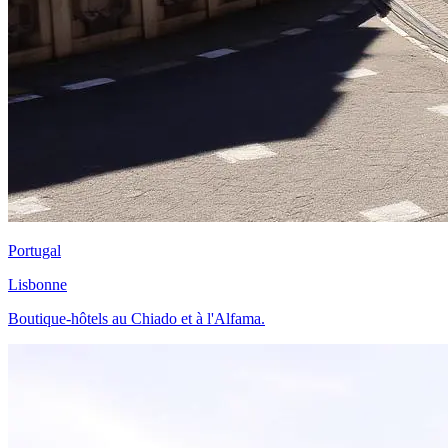
Portugal
Lisbonne
Boutique-hôtels au Chiado et à l'Alfama.