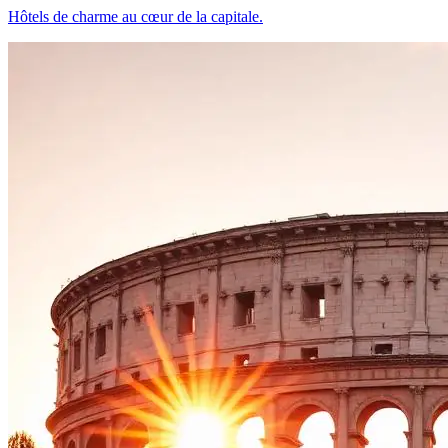
Hôtels de charme au cœur de la capitale.