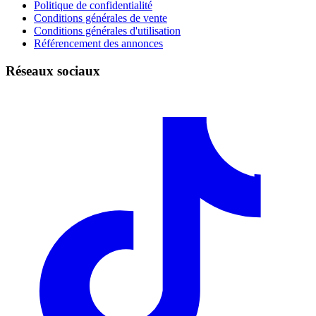
Politique de confidentialité
Conditions générales de vente
Conditions générales d'utilisation
Référencement des annonces
Réseaux sociaux