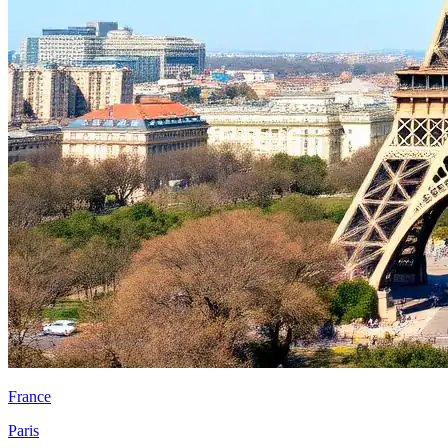
France
Paris