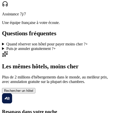
Assistance 7j/7
Une équipe française à votre écoute.
Questions fréquentes
Quand réserver son hôtel pour payer moins cher ?
+
Puis-je annuler gratuitement ?
+
Les mêmes hôtels, moins cher
Plus de 2 millions d'hébergements dans le monde, au meilleur prix,
avec annulation gratuite sur la plupart des chambres.
Rechercher un hôtel
Resapass dans votre poche