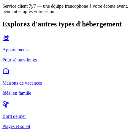
Service client 7j/7 — une équipe francophone à votre écoute avant,
pendant et après votre séjour.
Explorez d'autres types d'hébergement
Appartements
Pour séjours longs
Maisons de vacances
Idéal en famille
Bord de mer
Plages et soleil