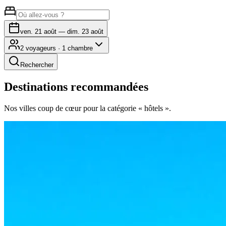
ven. 21 août — dim. 23 août
2 voyageurs · 1 chambre
Rechercher
Destinations recommandées
Nos villes coup de cœur pour la catégorie « hôtels ».