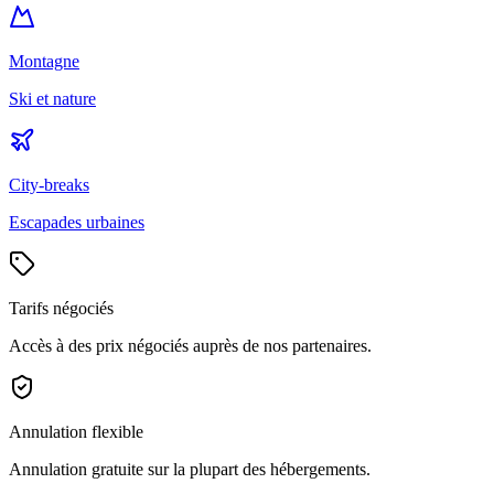
Montagne
Ski et nature
City-breaks
Escapades urbaines
Tarifs négociés
Accès à des prix négociés auprès de nos partenaires.
Annulation flexible
Annulation gratuite sur la plupart des hébergements.