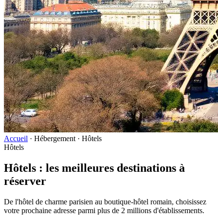
Accueil
·
Hébergement
·
Hôtels
Hôtels
Hôtels : les meilleures destinations à
réserver
De l'hôtel de charme parisien au boutique-hôtel romain, choisissez
votre prochaine adresse parmi plus de 2 millions d'établissements.