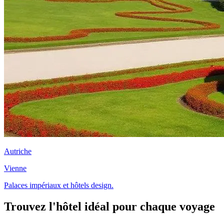
Autriche
Vienne
Palaces impériaux et hôtels design.
Trouvez l'hôtel idéal pour chaque voyage