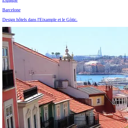
Espagne
Barcelone
Design hôtels dans l'Eixample et le Gòtic.