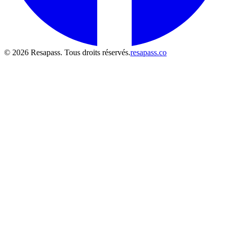
© 2026 Resapass. Tous droits réservés.
resapass.co